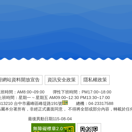
府網站資料開放宣告
資訊安全政策
隱私權政策
班時間：AM8:00~09:00 彈性下班時間：PM17:00~18:00
班時間：星期一 ~ 星期五 AM09:00~12:30 PM13:30~17:00
13210 台中市霧峰區峰堤路191號
總機：04-23317588
版權係屬本分署所有，非經正式書面同意， 不得將全部或部分內容，轉載於任
最後異動日期
115-08-04