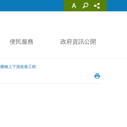
便民服務
政府資訊公開
昌榮橋上下游改善工程