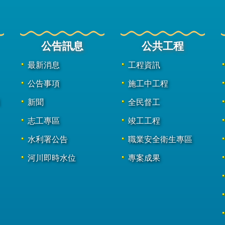
公告訊息
公共工程
最新消息
工程資訊
公告事項
施工中工程
新聞
全民督工
志工專區
竣工工程
水利署公告
職業安全衛生專區
河川即時水位
專案成果