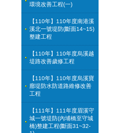
環境改善工程(一)
【110年】110年度南港溪
溪北一號堤防(斷面14~15)
整建工程
【110年】110年度烏溪越
堤路改善歲修工程
【110年】110年度烏溪寶
廍堤防水防道路維修改善
工程
【111年】111年度眉溪守
城一號堤防(內埔橋至守城
橋)整建工程(斷面31~32-