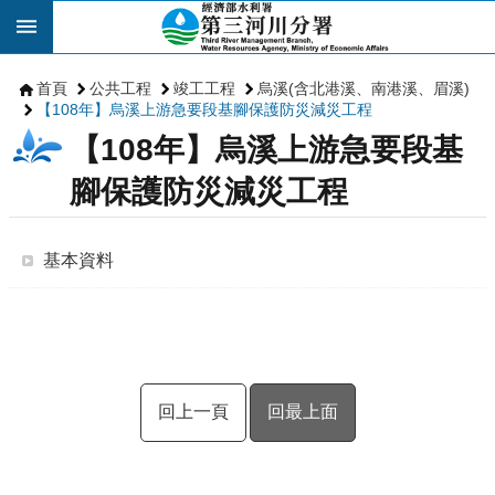
跳到主要內容區塊
首頁
公共工程
竣工工程
烏溪(含北港溪、南港溪、眉溪)
【108年】烏溪上游急要段基腳保護防災減災工程
【108年】烏溪上游急要段基
腳保護防災減災工程
基本資料
回上一頁
回最上面