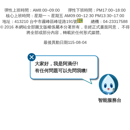
彈性上班時間：AM8:00~09:00 彈性下班時間：PM17:00~18:00
核心上班時間：星期一 ~ 星期五 AM09:00~12:30 PM13:30~17:00
地址：413210 台中市霧峰區峰堤路191號
總機：04-23317588
© 2016 本網站全部圖文版權係屬本分署所有，非經正式書面同意， 不得
將全部或部分內容，轉載於任何形式媒體。
最後異動日期
115-08-04
大家好，我是阿滴仔!
有任何問題可以先問我噢!
智能服務台