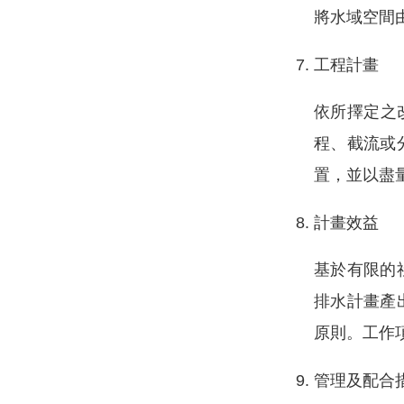
將水域空間
工程計畫
依所擇定之
程、截流或
置，並以盡
計畫效益
基於有限的
排水計畫產
原則。工作
管理及配合