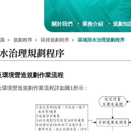
:::
關於我們
業務介紹
規劃知
識
規劃程序
區排規劃程序
區域排水治理規劃程序
水治理規劃程序
及環境營造規劃作業流程
及環境營造規劃作業流程詳如圖1所示：