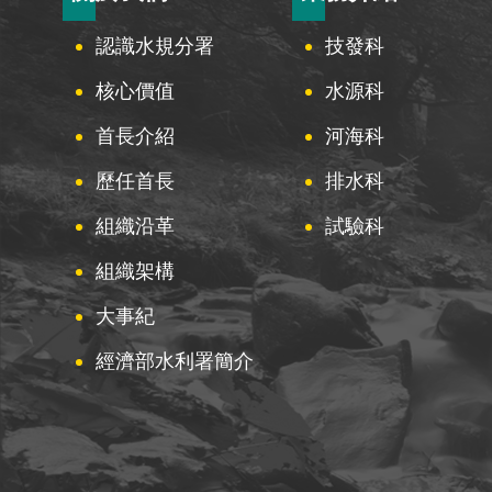
認識水規分署
技發科
核心價值
水源科
首長介紹
河海科
歷任首長
排水科
組織沿革
試驗科
組織架構
大事紀
經濟部水利署簡介