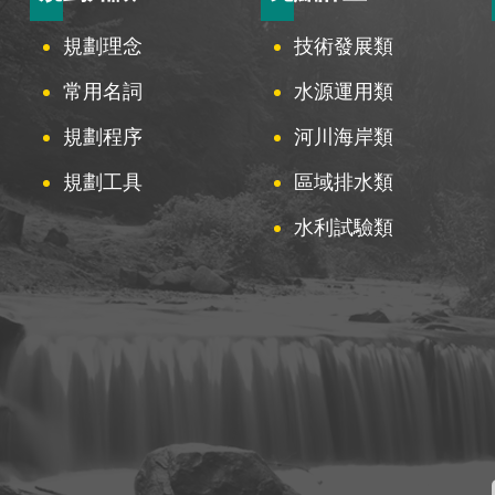
規劃理念
技術發展類
常用名詞
水源運用類
規劃程序
河川海岸類
規劃工具
區域排水類
水利試驗類