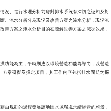
種情況。進行水理分析前應對排水系統有深切之認知及對
判斷。淹水分析分為現況及改善方案之淹水分析，現況淹
，改善方案之淹水分析目的在瞭解改善方案之減災效果，
防洪功能為主，平時則應以環境營造功能為導向，以營造
、方案研擬及擇定項目，其工作內容包括排水問題之探
，藉由規劃的過程發展該地區水域環境永續經營的願景，