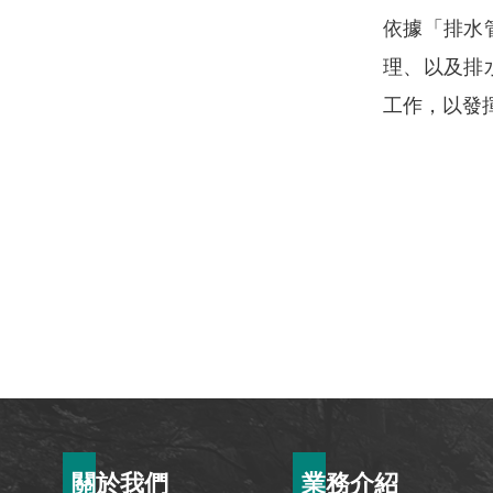
依據「排水
理、以及排
工作，以發
:::
關於我們
業務介紹