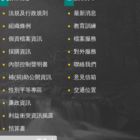
法規及行政規則
最新消息
組織條例
教育訓練
個資檔案資訊
檔案服務
採購資訊
對外服務
內部控制聲明書
聯絡我們
補(捐)助公開資訊
意見信箱
性別平等專區
交通位置
廉政資訊
利益衝突資訊揭露
預算書