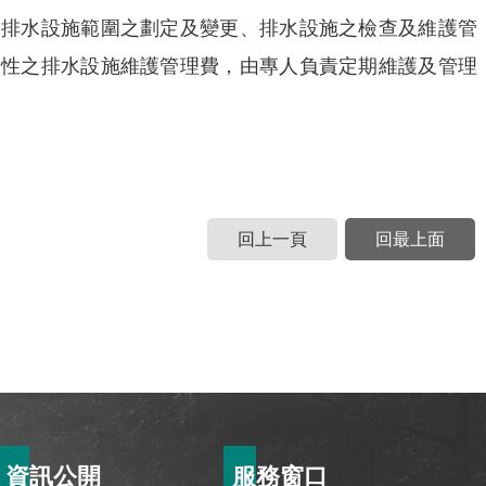
、排水設施範圍之劃定及變更、排水設施之檢查及維護管
常性之排水設施維護管理費，由專人負責定期維護及管理
回上一頁
回最上面
資訊公開
服務窗口