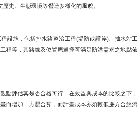
文歷史、生態環境等營造多樣化的風貌。
程設施，包括排水路整治工程(堤防或護岸)、抽水站工
建工程等，其路線及位置應選擇可滿足防洪需求之地點佈
濟觀點評估其是否合格可行，在效益與成本的比較之下，
計畫而增加，方屬合算，而計畫成本亦須較低廉方合經濟
。