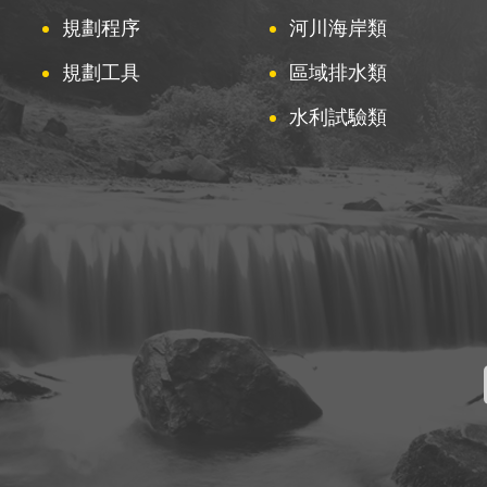
規劃程序
河川海岸類
規劃工具
區域排水類
水利試驗類