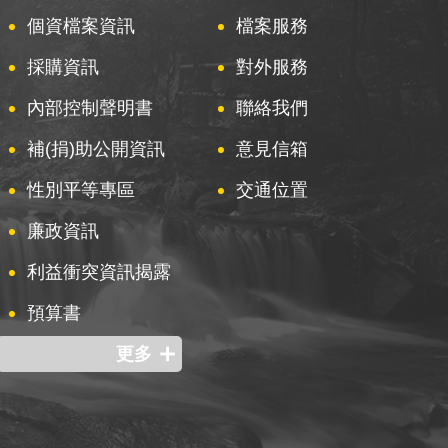
個資檔案資訊
檔案服務
採購資訊
對外服務
內部控制聲明書
聯絡我們
補(捐)助公開資訊
意見信箱
性別平等專區
交通位置
廉政資訊
利益衝突資訊揭露
預算書
更多