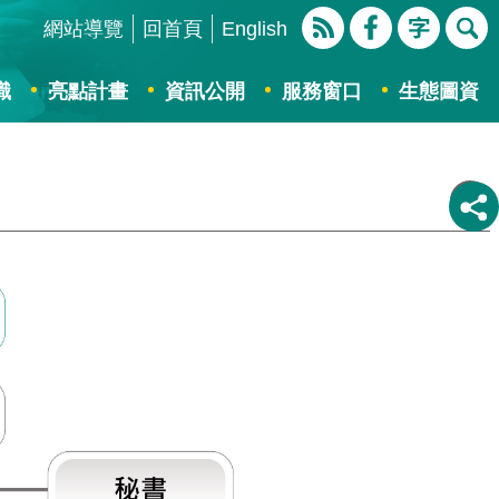
網站導覽
回首頁
English
識
亮點計畫
資訊公開
服務窗口
生態圖資