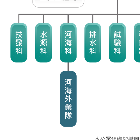
本分署組織架構圖