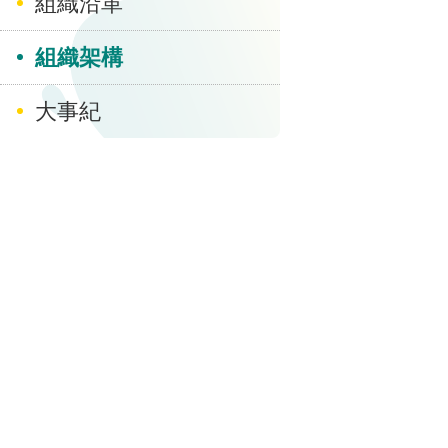
組織沿革
組織架構
大事紀