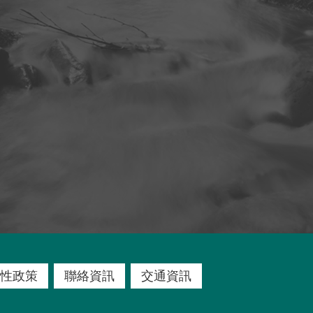
性政策
聯絡資訊
交通資訊