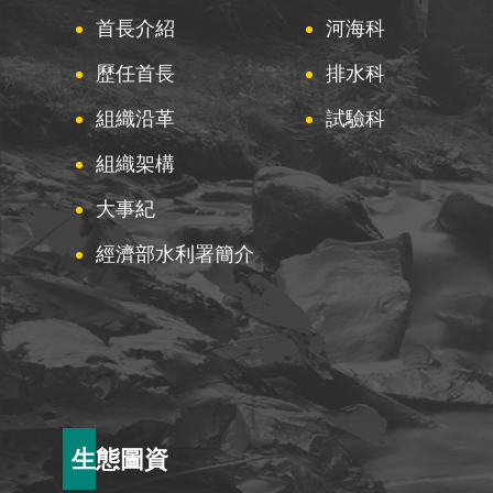
首長介紹
河海科
歷任首長
排水科
組織沿革
試驗科
組織架構
大事紀
經濟部水利署簡介
生態圖資