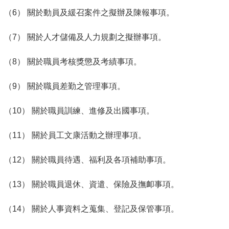
（6） 關於動員及緩召案件之擬辦及陳報事項。
（7） 關於人才儲備及人力規劃之擬辦事項。
（8） 關於職員考核獎懲及考績事項。
（9） 關於職員差勤之管理事項。
（10） 關於職員訓練、進修及出國事項。
（11） 關於員工文康活動之辦理事項。
（12） 關於職員待遇、福利及各項補助事項。
（13） 關於職員退休、資遣、保險及撫卹事項。
（14） 關於人事資料之蒐集、登記及保管事項。