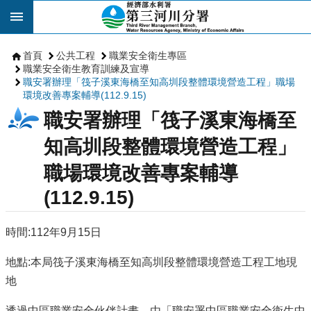
跳到主要內容區塊
首頁
公共工程
職業安全衛生專區
職業安全衛生教育訓練及宣導
職安署辦理「筏子溪東海橋至知高圳段整體環境營造工程」職場
環境改善專案輔導(112.9.15)
職安署辦理「筏子溪東海橋至
知高圳段整體環境營造工程」
職場環境改善專案輔導
(112.9.15)
時間:112年9月15日
地點:本局筏子溪東海橋至知高圳段整體環境營造工程工地現
地
透過中區職業安全伙伴計畫，由「職安署中區職業安全衛生中