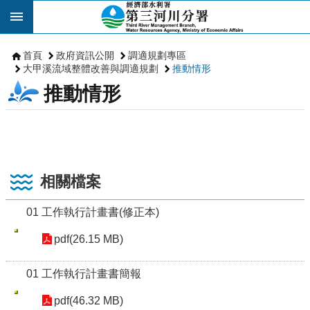
跳到主要內容區塊
首頁
政府資訊公開
調適規劃專區
大甲溪流域整體改善與調適規劃
推動情形
推動情形
相關檔案
01 工作執行計畫書(修正本)
pdf(26.15 MB)
01 工作執行計畫書簡報
pdf(46.32 MB)