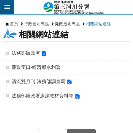
跳到主要內容區塊
首頁
行政透明專區
廉政透明專區
相關網站連結
相關網站連結
法務部廉政署
廉政窗口-經濟部水利署
清流雙月刊-法務部調查局
法務部廉政署廉潔教材資料庫