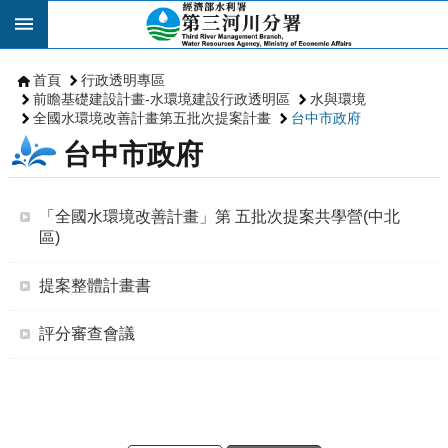
跳到主要內容區塊
首頁
行政透明專區
前瞻基礎建設計畫-水環境建設行政透明區
水與環境
全國水環境改善計畫第五批次提案計畫
台中市政府
台中市政府
「全國水環境改善計畫」第 五批次提案共學營(中北
區)
提案整體計畫書
評分審查會議