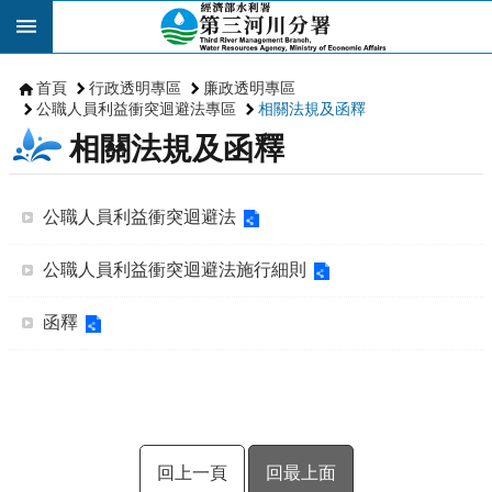
跳到主要內容區塊
首頁
行政透明專區
廉政透明專區
公職人員利益衝突迴避法專區
相關法規及函釋
相關法規及函釋
公職人員利益衝突迴避法
公職人員利益衝突迴避法施行細則
函釋
回上一頁
回最上面