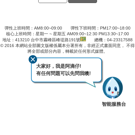
彈性上班時間：AM8:00~09:00 彈性下班時間：PM17:00~18:00
核心上班時間：星期一 ~ 星期五 AM09:00~12:30 PM13:30~17:00
地址：413210 台中市霧峰區峰堤路191號
總機：04-23317588
© 2016 本網站全部圖文版權係屬本分署所有，非經正式書面同意， 不得
將全部或部分內容，轉載於任何形式媒體。
最後異動日期
115-08-04
大家好，我是阿滴仔!
有任何問題可以先問我噢!
智能服務台