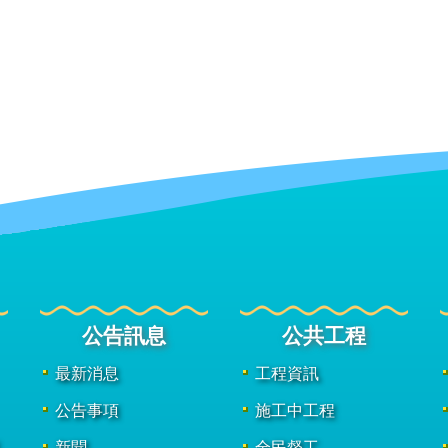
公告訊息
公共工程
最新消息
工程資訊
公告事項
施工中工程
新聞
全民督工