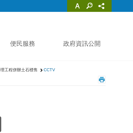
便民服務
政府資訊公開
治理工程併辦土石標售
CCTV