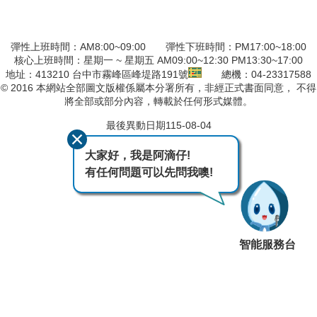
彈性上班時間：AM8:00~09:00 彈性下班時間：PM17:00~18:00
核心上班時間：星期一 ~ 星期五 AM09:00~12:30 PM13:30~17:00
地址：413210 台中市霧峰區峰堤路191號
總機：04-23317588
© 2016 本網站全部圖文版權係屬本分署所有，非經正式書面同意， 不得
將全部或部分內容，轉載於任何形式媒體。
最後異動日期
115-08-04
大家好，我是阿滴仔!
有任何問題可以先問我噢!
智能服務台