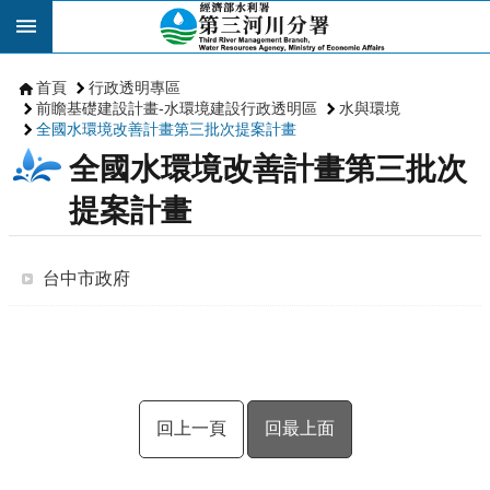
跳到主要內容區塊
首頁
行政透明專區
前瞻基礎建設計畫-水環境建設行政透明區
水與環境
全國水環境改善計畫第三批次提案計畫
全國水環境改善計畫第三批次
提案計畫
台中市政府
回上一頁
回最上面