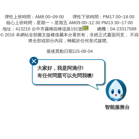
彈性上班時間：AM8:00~09:00 彈性下班時間：PM17:00~18:00
核心上班時間：星期一 ~ 星期五 AM09:00~12:30 PM13:30~17:00
地址：413210 台中市霧峰區峰堤路191號
總機：04-23317588
© 2016 本網站全部圖文版權係屬本分署所有，非經正式書面同意， 不得
將全部或部分內容，轉載於任何形式媒體。
最後異動日期
115-08-04
大家好，我是阿滴仔!
有任何問題可以先問我噢!
智能服務台