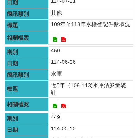
114-07-21
其他
109年至113年水權登記件數概況
450
114-06-26
水庫
近5年（109-113)水庫清淤量統
計
449
114-05-15