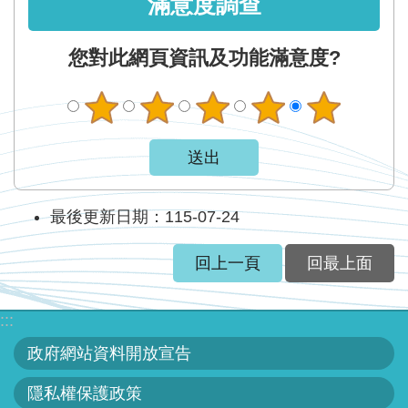
滿意度調查
您對此網頁資訊及功能滿意度?
最後更新日期：115-07-24
回上一頁
回最上面
:::
政府網站資料開放宣告
隱私權保護政策