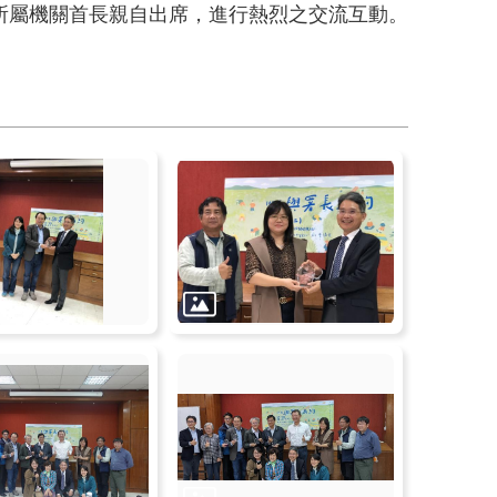
所屬機關首長親自出席，進行熱烈之交流互動。