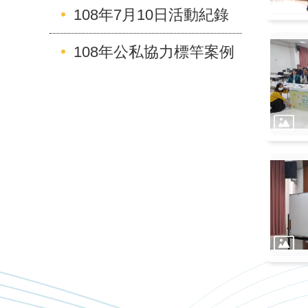
108年7月10日活動紀錄
108年公私協力標竿案例