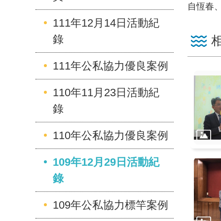
自恆春
111年12月14日活動紀
錄
111年公私協力優良案例
110年11月23日活動紀
錄
110年公私協力優良案例
109年12月29日活動紀
錄
109年公私協力標竿案例