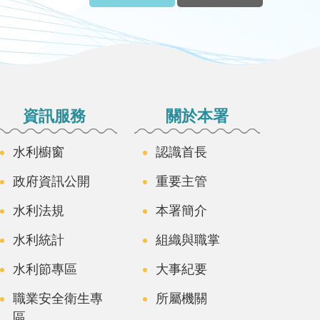
資訊服務
關於本署
水利櫥窗
認識首長
政府資訊公開
重要主管
水利法規
本署簡介
水利統計
組織與職掌
水利節專區
大事紀要
職業安全衛生專
所屬機關
區