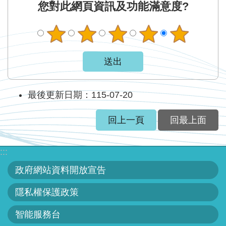
您對此網頁資訊及功能滿意度?
最後更新日期：115-07-20
回上一頁
回最上面
:::
政府網站資料開放宣告
隱私權保護政策
智能服務台