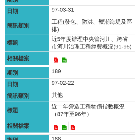
97-03-31
工程(發包、防洪、禦潮海堤及區
排)
近5年度辦理中央管河川、跨省
市河川治理工程經費概況(91-95)
189
97-02-22
其他
近十年營造工程物價指數概況
（87年至96年）
188