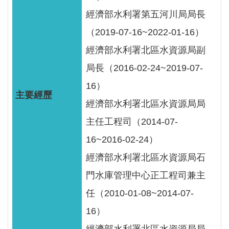
服
經濟部水利署第五河川局局長
務
（2019-07-16~2022-01-16）
關
經濟部水利署北區水資源局副
於
本
局長（2016-02-24~2019-07-
署
16）
經濟部水利署北區水資源局局
網
站
主任工程司（2014-07-
導
16~2016-02-24）
覽
經濟部水利署北區水資源局石
回
門水庫管理中心正工程司兼主
首
任（2010-01-08~2014-07-
頁
16）
意