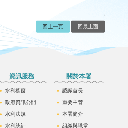
回上一頁
回最上面
資訊服務
關於本署
水利櫥窗
認識首長
政府資訊公開
重要主管
水利法規
本署簡介
水利統計
組織與職掌