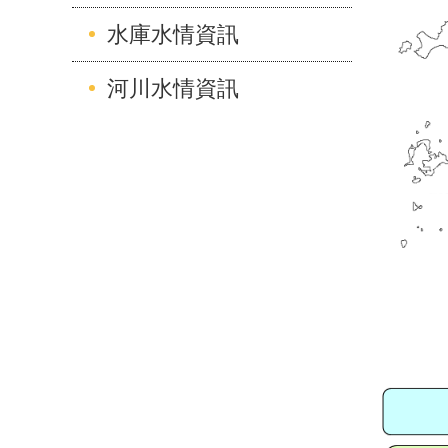
水庫水情資訊
河川水情資訊