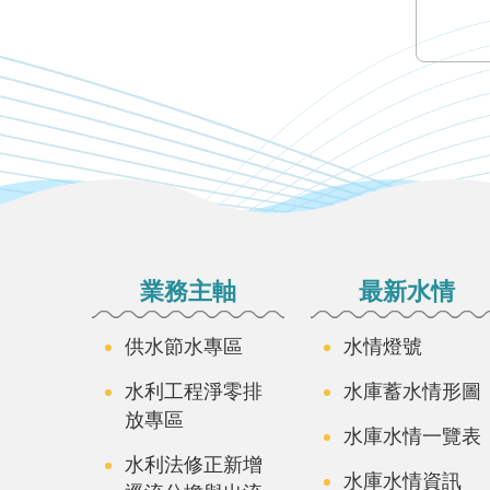
:::
業務主軸
最新水情
供水節水專區
水情燈號
水利工程淨零排
水庫蓄水情形圖
放專區
水庫水情一覽表
水利法修正新增
水庫水情資訊