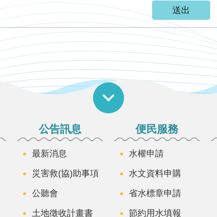
公告訊息
便民服務
最新消息
水權申請
災害救(協)助事項
水文資料申購
公聽會
省水標章申請
土地徵收計畫書
節約用水填報