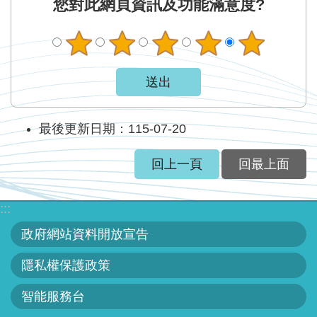
您對此網頁資訊及功能滿意度?
最後更新日期：115-07-20
回上一頁
回最上面
:::
政府網站資料開放宣告
隱私權保護政策
智能服務台