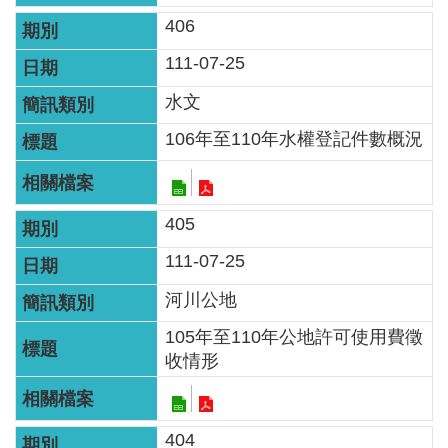
406
111-07-25
水文
106年至110年水權登記件數概況
405
111-07-25
河川公地
105年至110年公地許可使用費徵
收情形
404