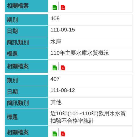
408
111-09-15
水庫
110年主要水庫水質概況
407
111-08-12
其他
近10年(101~110年)飲用水水質
抽驗不合格率統計