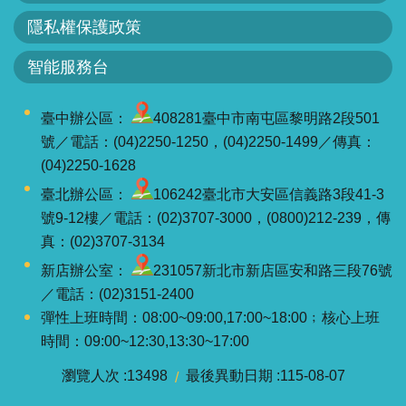
隱私權保護政策
智能服務台
臺中辦公區：
408281臺中市南屯區黎明路2段501
號／電話：(04)2250-1250，(04)2250-1499／傳真：
(04)2250-1628
臺北辦公區：
106242臺北市大安區信義路3段41-3
號9-12樓／電話：(02)3707-3000，(0800)212-239，傳
真：(02)3707-3134
新店辦公室：
231057新北市新店區安和路三段76號
／電話：(02)3151-2400
彈性上班時間：08:00~09:00,17:00~18:00﹔核心上班
時間：09:00~12:30,13:30~17:00
瀏覽人次
13498
最後異動日期
115-08-07