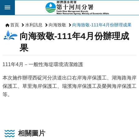
跳到主要內容區塊
首頁
水利訊息
向海致敬
向海致敬-111年4月份辦理成果
向海致敬-111年4月份辦理成
果
111年4月－一般性海堤環境清潔維護
本次施作辦理西碇河分洪道出口右岸海岸保護工、湖海路海岸
保護工、草里海岸保護工、瑞濱海岸保護工及榮興海岸保護工
等。
相關圖片