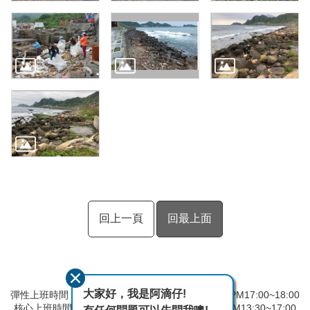
回上一頁
回最上面
大家好，我是阿滴仔!
彈性上班時間：AM8:00~09:00 彈性下班時間：PM17:00~18:00
核心上班時間：星期一 ~ 星期五 AM08:30~12:30 PM13:30~17:00