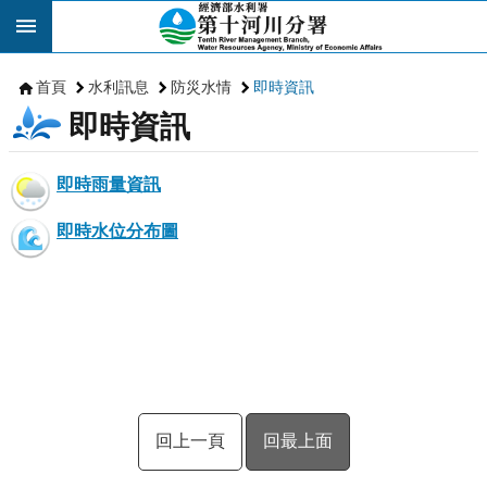
跳到主要內容區塊
首頁
水利訊息
防災水情
即時資訊
即時資訊
即時雨量資訊
即時水位分布圖
回上一頁
回最上面