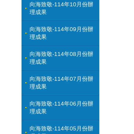
向海致敬-114年10月份辦
理成果
向海致敬-114年09月份辦
理成果
向海致敬-114年08月份辦
理成果
向海致敬-114年07月份辦
理成果
向海致敬-114年06月份辦
理成果
向海致敬-114年05月份辦