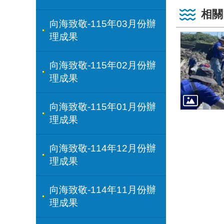
相關
向海致敬-115年03月份辦
理成果
向海致敬-115年02月份辦
理成果
向海致敬-115年01月份辦
理成果
向海致敬-114年12月份辦
理成果
向海致敬-114年11月份辦
理成果