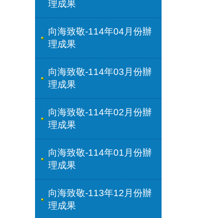
理成果
向海致敬-114年04月份辦
理成果
向海致敬-114年03月份辦
理成果
向海致敬-114年02月份辦
理成果
向海致敬-114年01月份辦
理成果
向海致敬-113年12月份辦
理成果