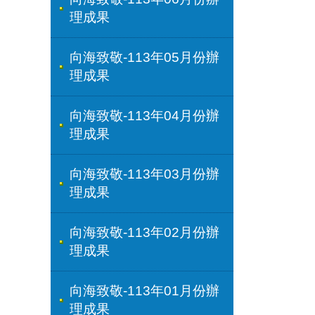
理成果
向海致敬-113年05月份辦
理成果
向海致敬-113年04月份辦
理成果
向海致敬-113年03月份辦
理成果
向海致敬-113年02月份辦
理成果
向海致敬-113年01月份辦
理成果