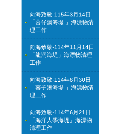
向海致敬-115年3月14日
「蕃仔澳海堤 」海漂物清
理工作
向海致敬-114年11月14日
「龍洞海堤」海漂物清理
工作
向海致敬-114年8月30日
「蕃子澳海堤 」海漂物清
理工作
向海致敬-114年6月21日
「海洋大學海堤」海漂物
清理工作