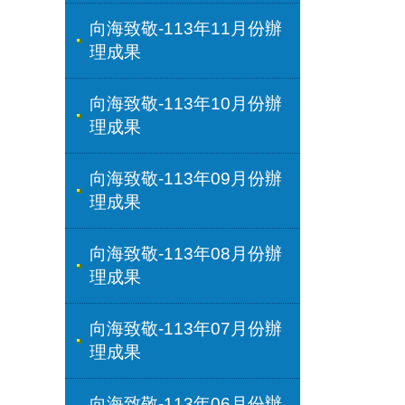
向海致敬-113年11月份辦
理成果
向海致敬-113年10月份辦
理成果
向海致敬-113年09月份辦
理成果
向海致敬-113年08月份辦
理成果
向海致敬-113年07月份辦
理成果
向海致敬-113年06月份辦