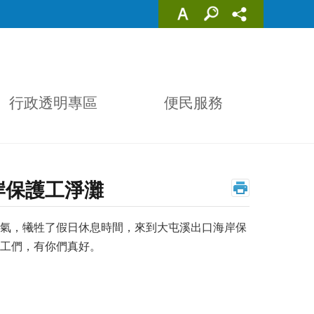
行政透明專區
便民服務
海岸保護工淨灘
天氣，犧牲了假日休息時間，來到大屯溪出口海岸保
工們，有你們真好。