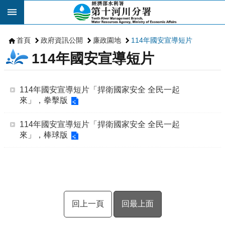
跳到主要內容區塊
首頁
政府資訊公開
廉政園地
114年國安宣導短片
114年國安宣導短片
114年國安宣導短片「捍衛國家安全 全民一起
來」，拳擊版
114年國安宣導短片「捍衛國家安全 全民一起
來」，棒球版
回上一頁
回最上面