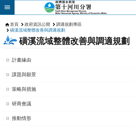
跳到主要內容區塊
首頁
政府資訊公開
調適規劃專區
磺溪流域整體改善與調適規劃
磺溪流域整體改善與調適規劃
計畫緣由
課題與願景
策略與措施
研商會議
推動情形