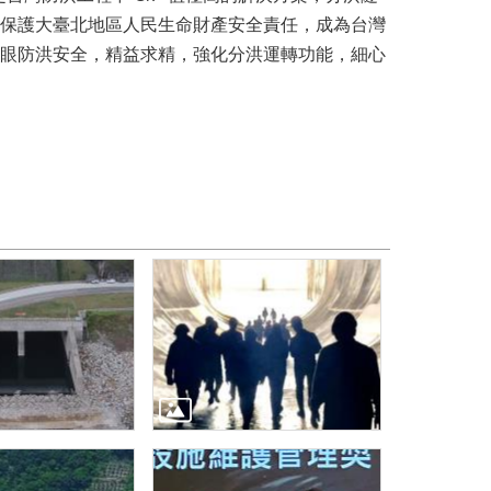
保護大臺北地區人民生命財產安全責任，成為台灣
眼防洪安全，精益求精，強化分洪運轉功能，細心