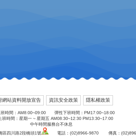
府網站資料開放宣告
資訊安全政策
隱私權政策
班時間：AM8:00~09:00 彈性下班時間：PM17:00~18:00
班時間：星期一 ~ 星期五 AM08:30~12:30 PM13:30~17:00
中午時間服務台不休息
板橋區四川路2段橋頭1號
電話：(02)8966-9870 傳真：(02)8966