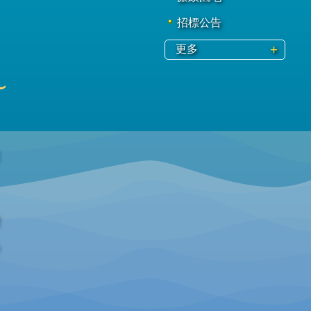
招標公告
更多