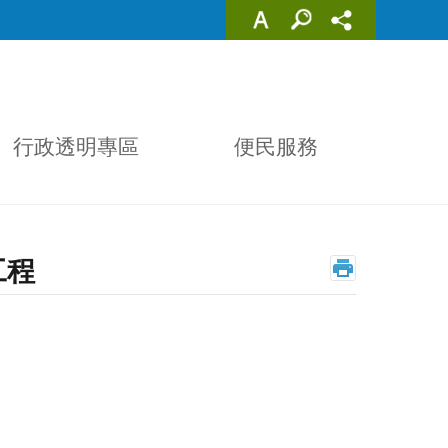
行政透明專區
便民服務
工程