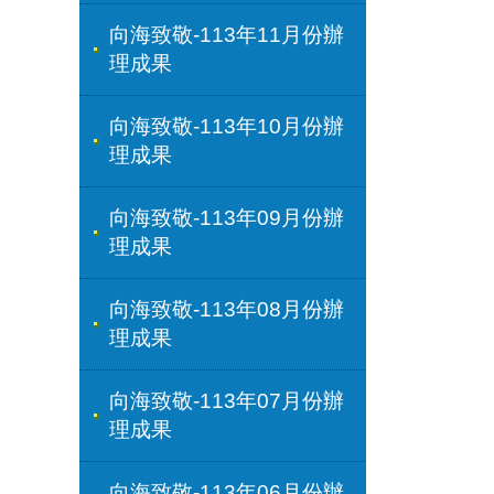
向海致敬-113年11月份辦
理成果
向海致敬-113年10月份辦
理成果
向海致敬-113年09月份辦
理成果
向海致敬-113年08月份辦
理成果
向海致敬-113年07月份辦
理成果
向海致敬-113年06月份辦