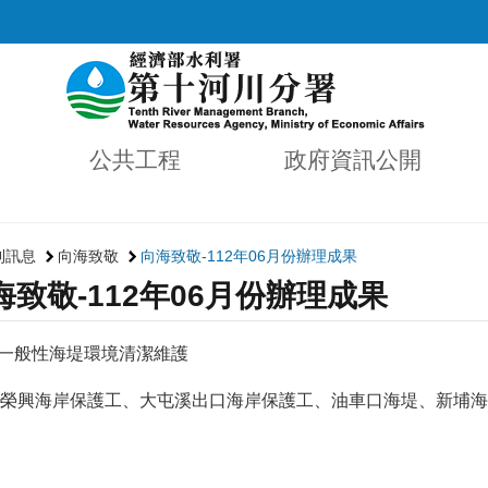
公共工程
政府資訊公開
利訊息
向海致敬
向海致敬-112年06月份辦理成果
海致敬-112年06月份辦理成果
月－一般性海堤環境清潔維護
榮興海岸保護工、大屯溪出口海岸保護工、油車口海堤、新埔海