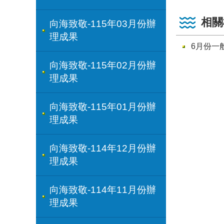
相關
向海致敬-115年03月份辦
理成果
6月份一
向海致敬-115年02月份辦
理成果
向海致敬-115年01月份辦
理成果
向海致敬-114年12月份辦
理成果
向海致敬-114年11月份辦
理成果