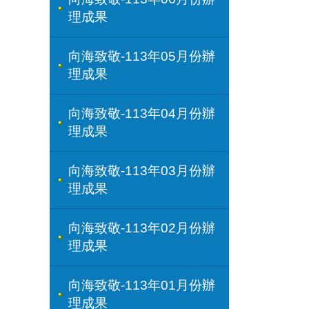
理成果
向海致敬-113年05月份辦
理成果
向海致敬-113年04月份辦
理成果
向海致敬-113年03月份辦
理成果
向海致敬-113年02月份辦
理成果
向海致敬-113年01月份辦
理成果