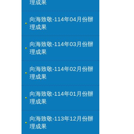
理成果
向海致敬-114年04月份辦
理成果
向海致敬-114年03月份辦
理成果
向海致敬-114年02月份辦
理成果
向海致敬-114年01月份辦
理成果
向海致敬-113年12月份辦
理成果