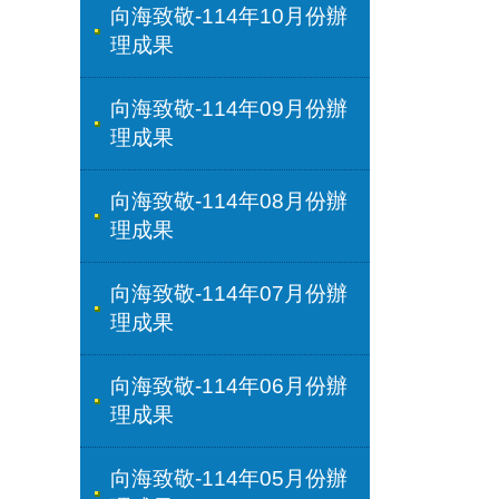
向海致敬-114年10月份辦
理成果
向海致敬-114年09月份辦
理成果
向海致敬-114年08月份辦
理成果
向海致敬-114年07月份辦
理成果
向海致敬-114年06月份辦
理成果
向海致敬-114年05月份辦