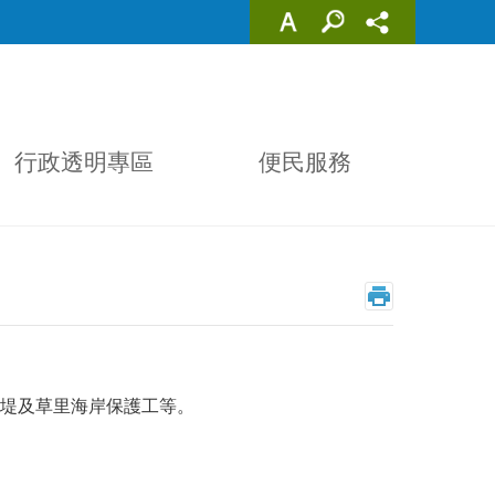
行政透明專區
便民服務
堤及草里海岸保護工等。