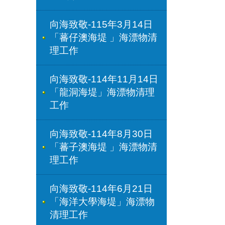
向海致敬-115年3月14日
「蕃仔澳海堤 」海漂物清
理工作
向海致敬-114年11月14日
「龍洞海堤」海漂物清理
工作
向海致敬-114年8月30日
「蕃子澳海堤 」海漂物清
理工作
向海致敬-114年6月21日
「海洋大學海堤」海漂物
清理工作