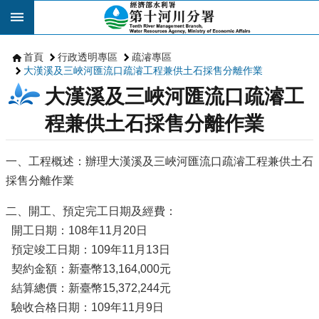
跳到主要內容區塊
首頁
行政透明專區
疏濬專區
大漢溪及三峽河匯流口疏濬工程兼供土石採售分離作業
大漢溪及三峽河匯流口疏濬工
程兼供土石採售分離作業
一、工程概述：辦理大漢溪及三峽河匯流口疏濬工程兼供土石
採售分離作業
二、開工、預定完工日期及經費：
開工日期：108年11月20日
預定竣工日期：109年11月13日
契約金額：新臺幣13,164,000元
結算總價：新臺幣15,372,244元
驗收合格日期：109年11月9日