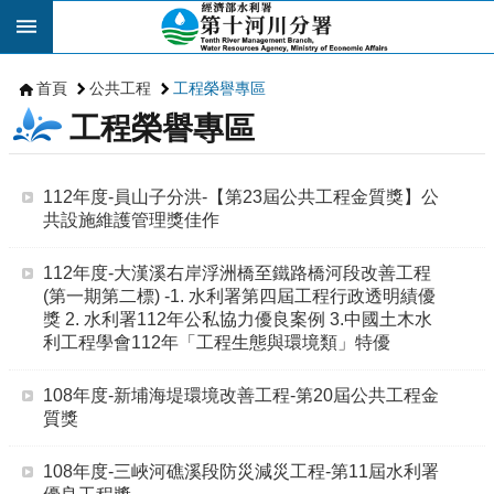
跳到主要內容區塊
首頁
公共工程
工程榮譽專區
工程榮譽專區
112年度-員山子分洪-【第23屆公共工程金質獎】公
共設施維護管理獎佳作
112年度-大漢溪右岸浮洲橋至鐵路橋河段改善工程
(第一期第二標) -1. 水利署第四屆工程行政透明績優
獎 2. 水利署112年公私協力優良案例 3.中國土木水
利工程學會112年「工程生態與環境類」特優
108年度-新埔海堤環境改善工程-第20屆公共工程金
質獎
108年度-三峽河礁溪段防災減災工程-第11屆水利署