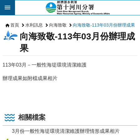
跳到主要內容區塊
首頁
水利訊息
向海致敬
向海致敬-113年03月份辦理成果
向海致敬-113年03月份辦理成
果
113年03月－一般性海堤環境清潔維護
辦理成果如附檔成果相片
相關檔案
3月份一般性海堤環境清潔維護辦理情形成果相片