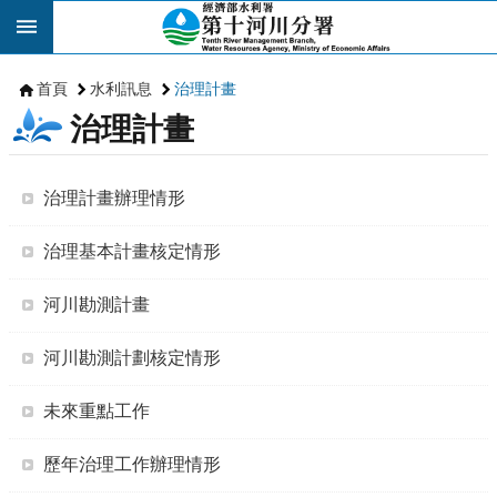
跳到主要內容區塊
首頁
水利訊息
治理計畫
治理計畫
治理計畫辦理情形
治理基本計畫核定情形
河川勘測計畫
河川勘測計劃核定情形
未來重點工作
歷年治理工作辦理情形