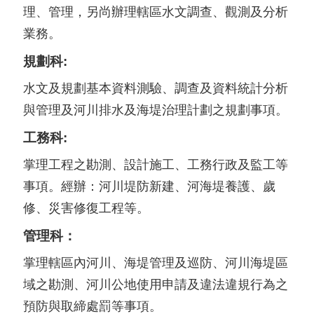
理、管理，另尚辦理轄區水文調查、觀測及分析
業務。
規劃科:
水文及規劃基本資料測驗、調查及資料統計分析
與管理及河川排水及海堤治理計劃之規劃事項。
工務科:
掌理工程之勘測、設計施工、工務行政及監工等
事項。經辦：河川堤防新建、河海堤養護、歲
修、災害修復工程等。
管理科：
掌理轄區內河川、海堤管理及巡防、河川海堤區
域之勘測、河川公地使用申請及違法違規行為之
預防與取締處罰等事項。