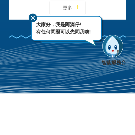
更多
大家好，我是阿滴仔!
有任何問題可以先問我噢!
FACEBOOK
智能服務台