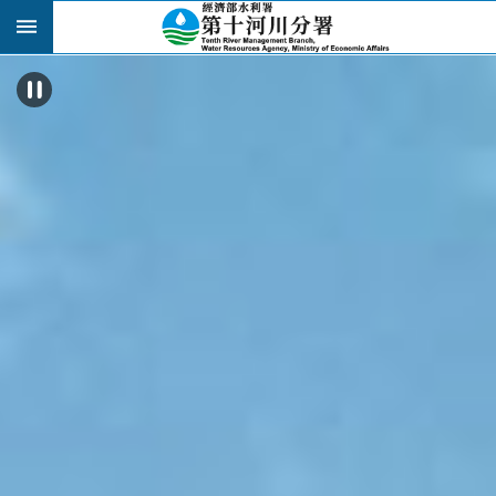
跳到主要內容區塊