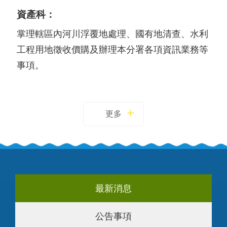
資產科：
掌理轄區內河川浮覆地處理、國有地清查、水利
工程用地徵收價購及辦理本分署各項資訊業務等
事項。
更多
最新消息
公告事項