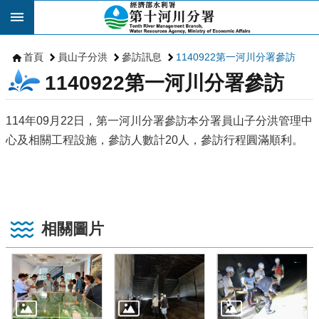
跳到主要內容區塊
首頁
員山子分洪
參訪訊息
1140922第一河川分署參訪
1140922第一河川分署參訪
114年09月22日，第一河川分署參訪本分署員山子分洪管理中
心及相關工程設施，參訪人數計20人，參訪行程圓滿順利。
相關圖片