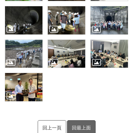
回上一頁
回最上面