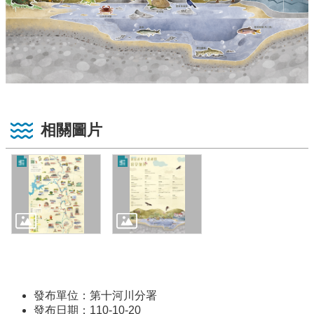
相關圖片
發布單位：第十河川分署
發布日期：110-10-20