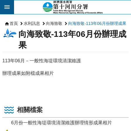
跳到主要內容區塊
首頁
水利訊息
向海致敬
向海致敬-113年06月份辦理成果
向海致敬-113年06月份辦理成
果
113年06月－一般性海堤環境清潔維護
辦理成果如附檔成果相片
相關檔案
6月份一般性海堤環境清潔維護辦理情形成果相片