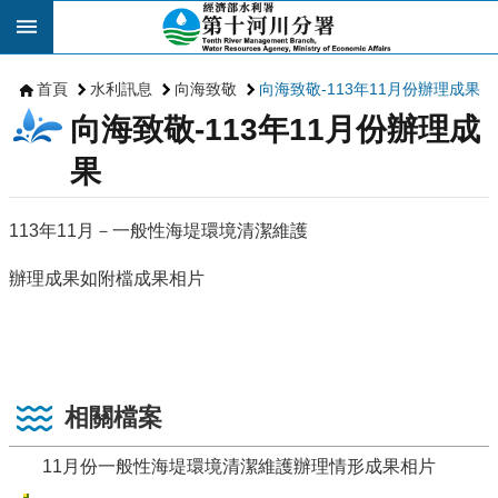
跳到主要內容區塊
首頁
水利訊息
向海致敬
向海致敬-113年11月份辦理成果
向海致敬-113年11月份辦理成
果
113年11月－一般性海堤環境清潔維護
辦理成果如附檔成果相片
相關檔案
11月份一般性海堤環境清潔維護辦理情形成果相片