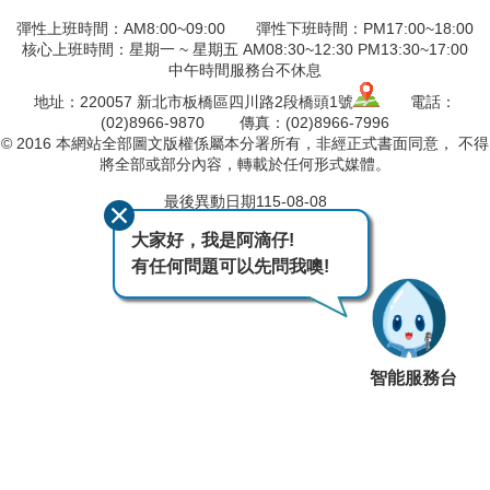
彈性上班時間：AM8:00~09:00 彈性下班時間：PM17:00~18:00
核心上班時間：星期一 ~ 星期五 AM08:30~12:30 PM13:30~17:00
中午時間服務台不休息
地址：220057 新北市板橋區四川路2段橋頭1號
電話：
(02)8966-9870 傳真：(02)8966-7996
© 2016 本網站全部圖文版權係屬本分署所有，非經正式書面同意， 不得
將全部或部分內容，轉載於任何形式媒體。
最後異動日期
115-08-08
瀏覽人次
699
大家好，我是阿滴仔!
有任何問題可以先問我噢!
智能服務台