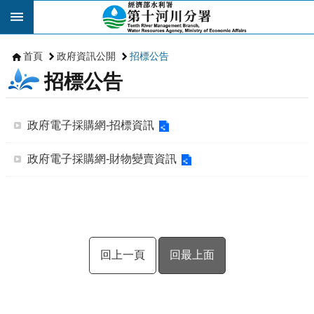
跳到主要內容區塊
首頁
政府資訊公開
招標公告
招標公告
政府電子採購網-招標資訊
政府電子採購網-財物變賣資訊
回上一頁
回最上面