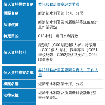
委託服務計畫案評選委員
經濟部水利署第十河川分署
經濟部水利署及所屬機關委託服務計
畫作業要點
018水利、農田水利行政
識別類（C001識別個人者）特徵類
（C011個人描述）職業專長（C051
學校紀錄，C052資格或技術，C054
職業專長
委託服務計畫案廠商負責人、工作人
員
經濟部水利署第十河川分署
經濟部水利署及所屬機關委託服務計
畫作業要點