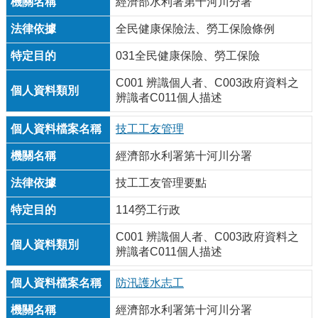
經濟部水利署第十河川分署
全民健康保險法、勞工保險條例
031全民健康保險、勞工保險
C001 辨識個人者、C003政府資料之
辨識者C011個人描述
技工工友管理
經濟部水利署第十河川分署
技工工友管理要點
114勞工行政
C001 辨識個人者、C003政府資料之
辨識者C011個人描述
防汛護水志工
經濟部水利署第十河川分署