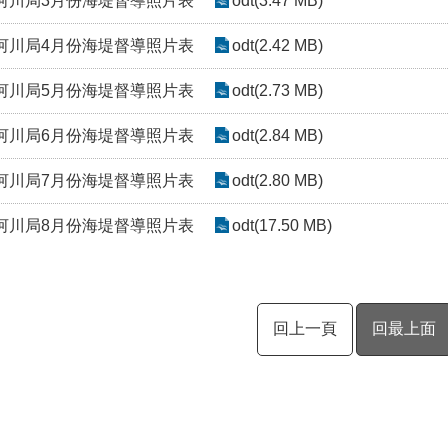
十河川局3月份海堤督導照片表
odt(3.47 MB)
十河川局4月份海堤督導照片表
odt(2.42 MB)
十河川局5月份海堤督導照片表
odt(2.73 MB)
十河川局6月份海堤督導照片表
odt(2.84 MB)
十河川局7月份海堤督導照片表
odt(2.80 MB)
十河川局8月份海堤督導照片表
odt(17.50 MB)
回上一頁
回最上面