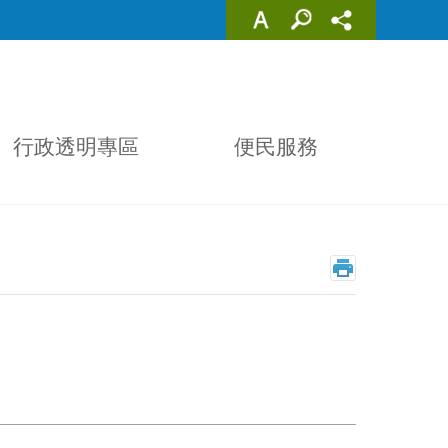
行政透明專區
便民服務