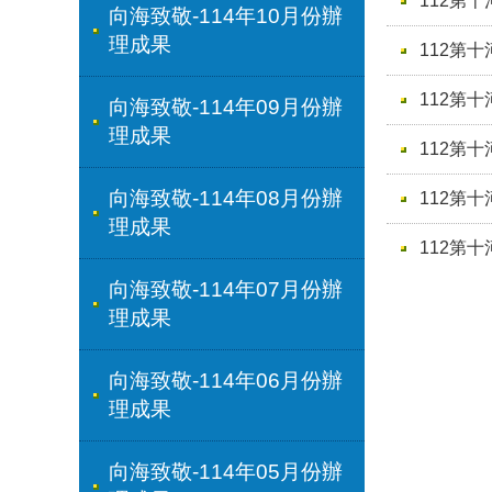
112第
向海致敬-114年10月份辦
理成果
112第
112第
向海致敬-114年09月份辦
理成果
112第
向海致敬-114年08月份辦
112第
理成果
112第
向海致敬-114年07月份辦
理成果
向海致敬-114年06月份辦
理成果
向海致敬-114年05月份辦