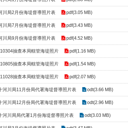
十河川局2月份海堤督導照片表
pdf(3.05 MB)
十河川局7月份海堤督導照片表
pdf(3.43 MB)
十河川局9月份海堤督導照片表
pdf(4.52 MB)
110304抽查本局轄管海堤照片
pdf(1.16 MB)
110805抽查本局轄管海堤照片
pdf(1.54 MB)
111028抽查本局轄管海堤照片
pdf(2.07 MB)
第十河川局11月份局代署海堤督導照片表
odt(3.66 MB)
第十河川局12月份局代署海堤督導照片表
odt(2.96 MB)
第十河川局局代署1月份海堤督導照片表
odt(3.03 MB)