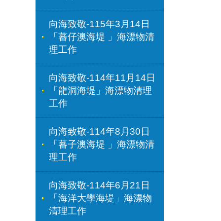
向海致敬-115年3月14日
「蕃仔澳海堤 」海漂物清
理工作
向海致敬-114年11月14日
「龍洞海堤」海漂物清理
工作
向海致敬-114年8月30日
「蕃子澳海堤 」海漂物清
理工作
向海致敬-114年6月21日
「海洋大學海堤」海漂物
清理工作