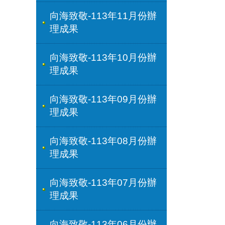
向海致敬-113年11月份辦
理成果
向海致敬-113年10月份辦
理成果
向海致敬-113年09月份辦
理成果
向海致敬-113年08月份辦
理成果
向海致敬-113年07月份辦
理成果
向海致敬-113年06月份辦