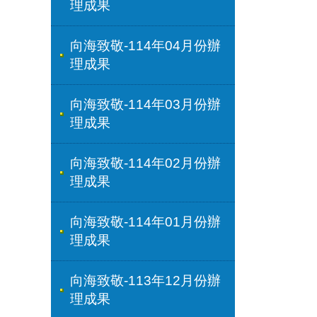
理成果
向海致敬-114年04月份辦
理成果
向海致敬-114年03月份辦
理成果
向海致敬-114年02月份辦
理成果
向海致敬-114年01月份辦
理成果
向海致敬-113年12月份辦
理成果