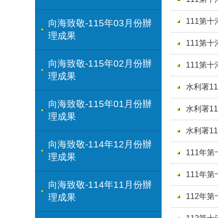
111第
向海致敬-115年03月份辦
理成果
111第
向海致敬-115年02月份辦
111第
理成果
水利署1
向海致敬-115年01月份辦
水利署1
理成果
水利署1
向海致敬-114年12月份辦
111年
理成果
111年
向海致敬-114年11月份辦
112年
理成果