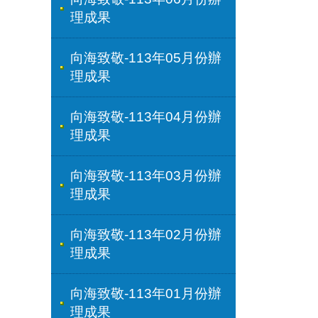
理成果
向海致敬-113年05月份辦
理成果
向海致敬-113年04月份辦
理成果
向海致敬-113年03月份辦
理成果
向海致敬-113年02月份辦
理成果
向海致敬-113年01月份辦
理成果