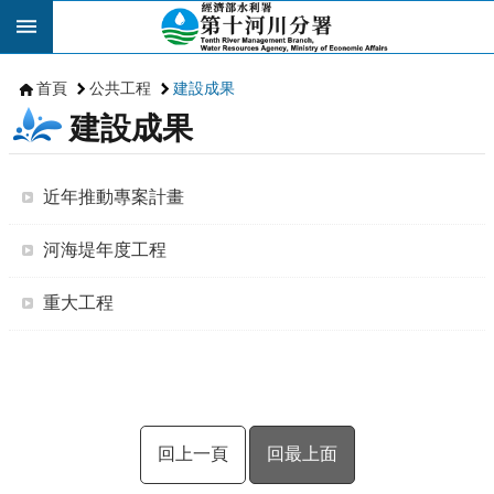
跳到主要內容區塊
首頁
公共工程
建設成果
建設成果
近年推動專案計畫
河海堤年度工程
重大工程
回上一頁
回最上面