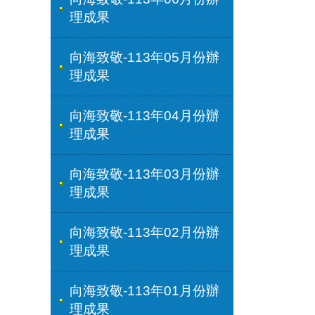
理成果
向海致敬-113年05月份辦
理成果
向海致敬-113年04月份辦
理成果
向海致敬-113年03月份辦
理成果
向海致敬-113年02月份辦
理成果
向海致敬-113年01月份辦
理成果