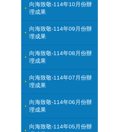
向海致敬-114年10月份辦
理成果
向海致敬-114年09月份辦
理成果
向海致敬-114年08月份辦
理成果
向海致敬-114年07月份辦
理成果
向海致敬-114年06月份辦
理成果
向海致敬-114年05月份辦