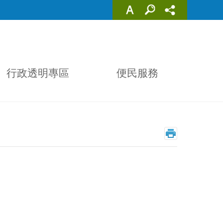
行政透明專區
便民服務