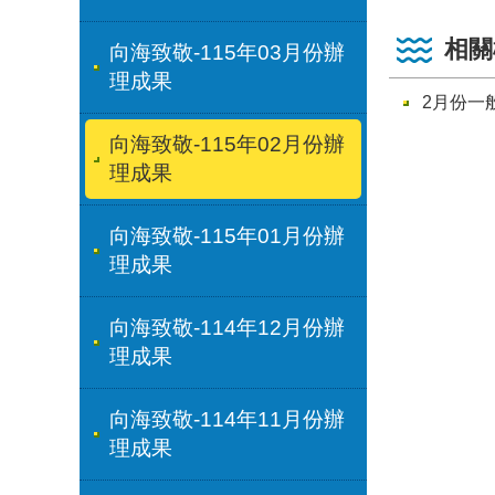
相關
向海致敬-115年03月份辦
理成果
2月份一
向海致敬-115年02月份辦
理成果
向海致敬-115年01月份辦
理成果
向海致敬-114年12月份辦
理成果
向海致敬-114年11月份辦
理成果