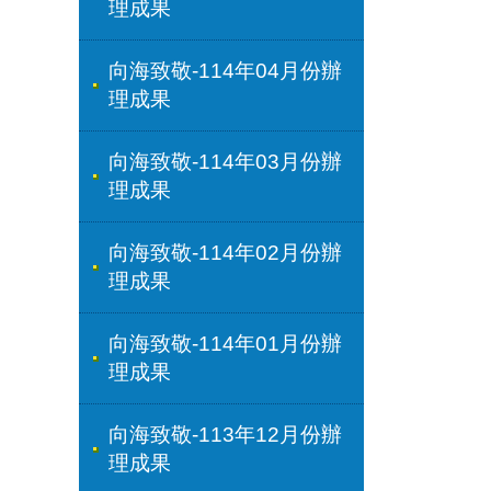
理成果
向海致敬-114年04月份辦
理成果
向海致敬-114年03月份辦
理成果
向海致敬-114年02月份辦
理成果
向海致敬-114年01月份辦
理成果
向海致敬-113年12月份辦
理成果