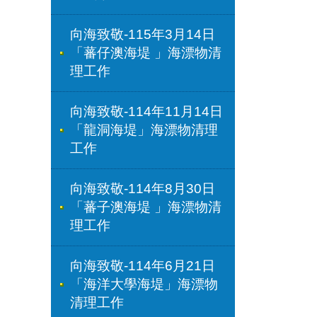
向海致敬-115年3月14日
「蕃仔澳海堤 」海漂物清
理工作
向海致敬-114年11月14日
「龍洞海堤」海漂物清理
工作
向海致敬-114年8月30日
「蕃子澳海堤 」海漂物清
理工作
向海致敬-114年6月21日
「海洋大學海堤」海漂物
清理工作