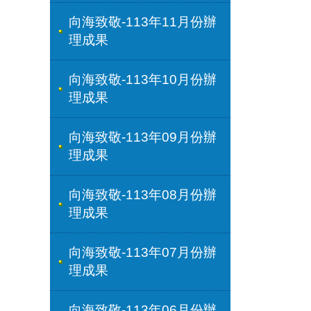
向海致敬-113年11月份辦
理成果
向海致敬-113年10月份辦
理成果
向海致敬-113年09月份辦
理成果
向海致敬-113年08月份辦
理成果
向海致敬-113年07月份辦
理成果
向海致敬-113年06月份辦