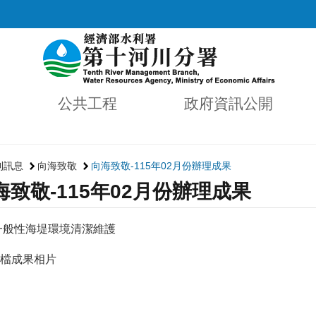
公共工程
政府資訊公開
利訊息
向海致敬
向海致敬-115年02月份辦理成果
海致敬-115年02月份辦理成果
－一般性海堤環境清潔維護
檔成果相片