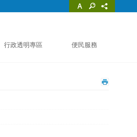
行政透明專區
便民服務