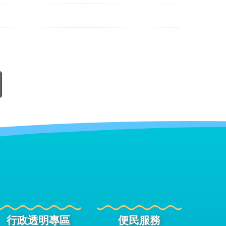
行政透明專區
便民服務