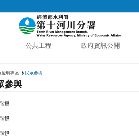
公共工程
政府資訊公開
政透明專區
民眾參與
眾參與
階段
階段
階段