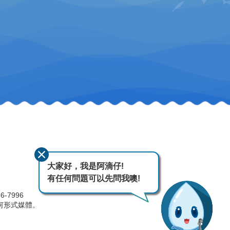
大家好，我是阿滴仔!
有任何問題可以先問我噢!
-7996
何形式媒體。