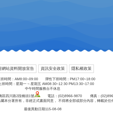
府網站資料開放宣告
資訊安全政策
隱私權政策
班時間：AM8:00~09:00 彈性下班時間：PM17:00~18:00
班時間：星期一 ~ 星期五 AM08:30~12:30 PM13:30~17:00
中午時間服務台不休息
板橋區四川路2段橋頭1號
電話：(02)8966-9870 傳真：(02)8966
版權係屬本分署所有，非經正式書面同意， 不得將全部或部分內容，轉載於任
最後異動日期
115-08-08