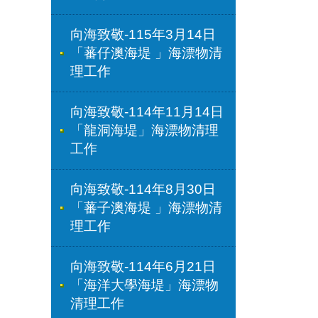
向海致敬-115年3月14日
「蕃仔澳海堤 」海漂物清
理工作
向海致敬-114年11月14日
「龍洞海堤」海漂物清理
工作
向海致敬-114年8月30日
「蕃子澳海堤 」海漂物清
理工作
向海致敬-114年6月21日
「海洋大學海堤」海漂物
清理工作