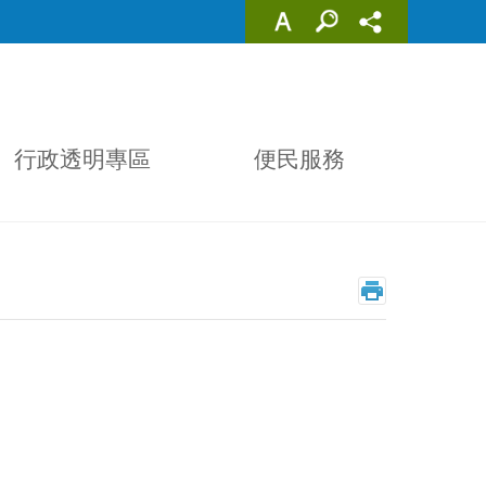
行政透明專區
便民服務