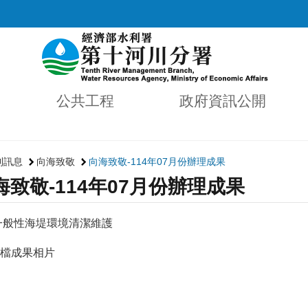
公共工程
政府資訊公開
利訊息
向海致敬
向海致敬-114年07月份辦理成果
海致敬-114年07月份辦理成果
－一般性海堤環境清潔維護
檔成果相片