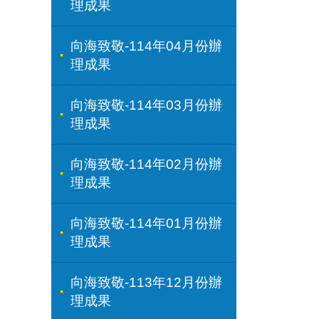
理成果
向海致敬-114年04月份辦
理成果
向海致敬-114年03月份辦
理成果
向海致敬-114年02月份辦
理成果
向海致敬-114年01月份辦
理成果
向海致敬-113年12月份辦
理成果