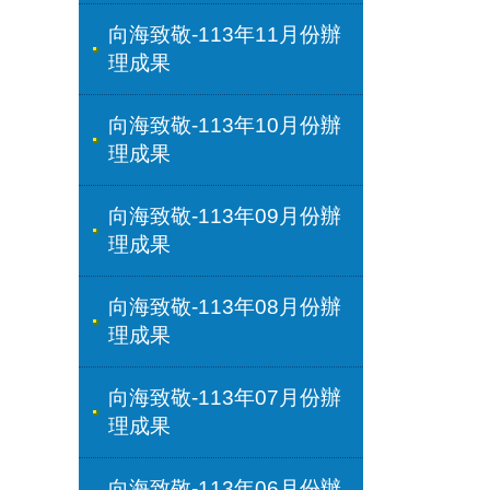
向海致敬-113年11月份辦
理成果
向海致敬-113年10月份辦
理成果
向海致敬-113年09月份辦
理成果
向海致敬-113年08月份辦
理成果
向海致敬-113年07月份辦
理成果
向海致敬-113年06月份辦