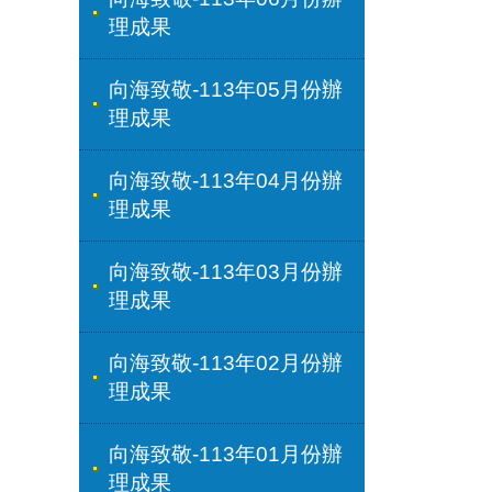
理成果
向海致敬-113年05月份辦
理成果
向海致敬-113年04月份辦
理成果
向海致敬-113年03月份辦
理成果
向海致敬-113年02月份辦
理成果
向海致敬-113年01月份辦
理成果