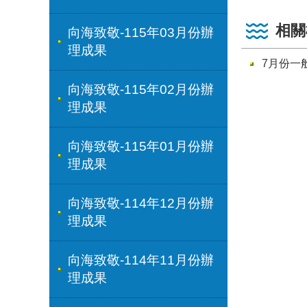
相關
向海致敬-115年03月份辦
理成果
7月份一
向海致敬-115年02月份辦
理成果
向海致敬-115年01月份辦
理成果
向海致敬-114年12月份辦
理成果
向海致敬-114年11月份辦
理成果