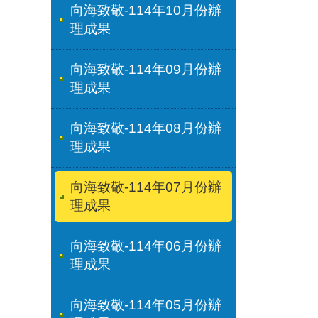
向海致敬-114年10月份辦
理成果
向海致敬-114年09月份辦
理成果
向海致敬-114年08月份辦
理成果
向海致敬-114年07月份辦
理成果
向海致敬-114年06月份辦
理成果
向海致敬-114年05月份辦