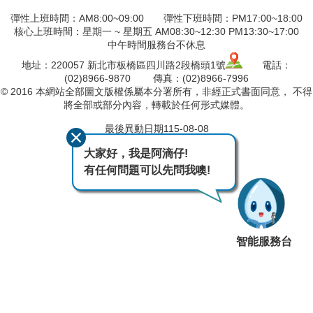
彈性上班時間：AM8:00~09:00 彈性下班時間：PM17:00~18:00
核心上班時間：星期一 ~ 星期五 AM08:30~12:30 PM13:30~17:00
中午時間服務台不休息
地址：220057 新北市板橋區四川路2段橋頭1號
電話：
(02)8966-9870 傳真：(02)8966-7996
© 2016 本網站全部圖文版權係屬本分署所有，非經正式書面同意， 不得
將全部或部分內容，轉載於任何形式媒體。
最後異動日期
115-08-08
瀏覽人次
441
大家好，我是阿滴仔!
有任何問題可以先問我噢!
智能服務台