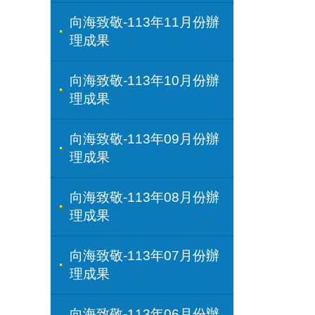
向海致敬-113年11月份辦
理成果
向海致敬-113年10月份辦
理成果
向海致敬-113年09月份辦
理成果
向海致敬-113年08月份辦
理成果
向海致敬-113年07月份辦
理成果
向海致敬-113年06月份辦