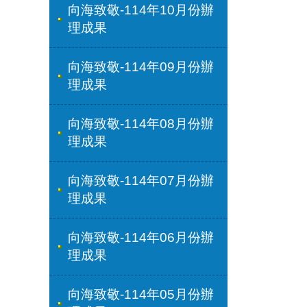
向海致敬-114年10月份辦
理成果
向海致敬-114年09月份辦
理成果
向海致敬-114年08月份辦
理成果
向海致敬-114年07月份辦
理成果
向海致敬-114年06月份辦
理成果
向海致敬-114年05月份辦