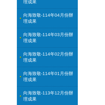
理成果
向海致敬-114年04月份辦
理成果
向海致敬-114年03月份辦
理成果
向海致敬-114年02月份辦
理成果
向海致敬-114年01月份辦
理成果
向海致敬-113年12月份辦
理成果