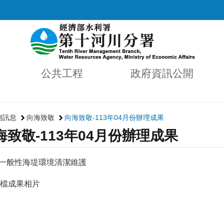
公共工程
政府資訊公開
利訊息
向海致敬
向海致敬-113年04月份辦理成果
海致敬-113年04月份辦理成果
月－一般性海堤環境清潔維護
檔成果相片