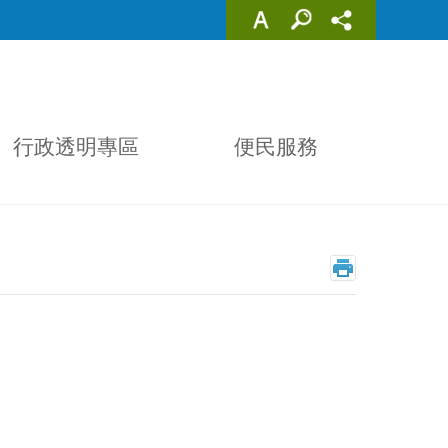
行政透明專區
便民服務