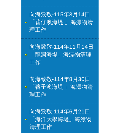
向海致敬-115年3月14日
「蕃仔澳海堤 」海漂物清
理工作
向海致敬-114年11月14日
「龍洞海堤」海漂物清理
工作
向海致敬-114年8月30日
「蕃子澳海堤 」海漂物清
理工作
向海致敬-114年6月21日
「海洋大學海堤」海漂物
清理工作