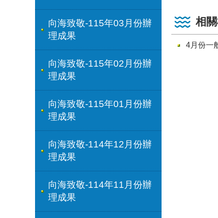
相關
向海致敬-115年03月份辦
理成果
4月份一
向海致敬-115年02月份辦
理成果
向海致敬-115年01月份辦
理成果
向海致敬-114年12月份辦
理成果
向海致敬-114年11月份辦
理成果