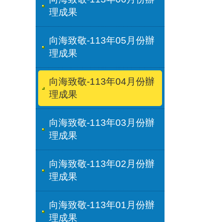
理成果
向海致敬-113年05月份辦
理成果
向海致敬-113年04月份辦
理成果
向海致敬-113年03月份辦
理成果
向海致敬-113年02月份辦
理成果
向海致敬-113年01月份辦
理成果