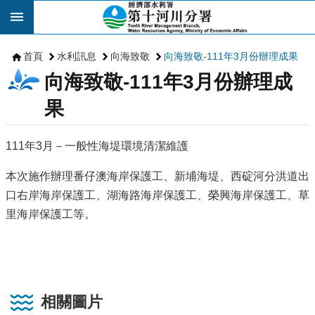
跳到主要內容區塊
首頁
水利訊息
向海致敬
向海致敬-111年3月份辦理成果
向海致敬-111年3月份辦理成
果
111年3月－一般性海堤環境清潔維護
本次施作辦理番仔澳海岸保護工、新埔海堤、西碇河分洪道出
口右岸海岸保護工、湖海路海岸保護工、榮興海岸保護工、草
里海岸保護工等。
相關圖片