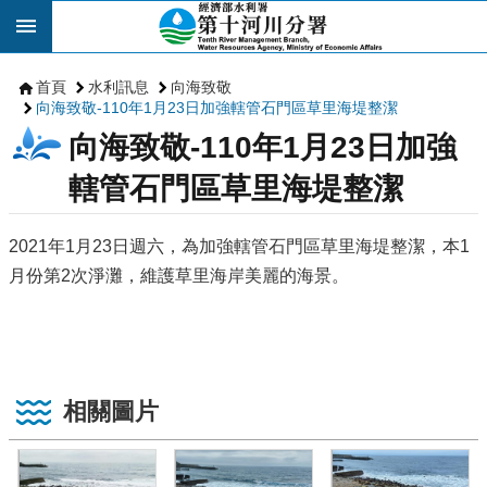
跳到主要內容區塊
首頁
水利訊息
向海致敬
向海致敬-110年1月23日加強轄管石門區草里海堤整潔
向海致敬-110年1月23日加強
轄管石門區草里海堤整潔
2021年1月23日週六，為加強轄管石門區草里海堤整潔，本1
月份第2次淨灘，維護草里海岸美麗的海景。
相關圖片