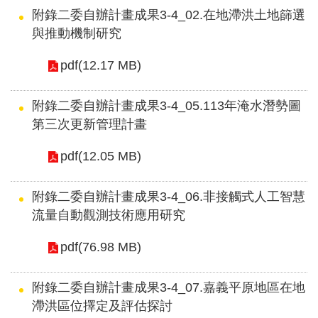
附錄二委自辦計畫成果3-4_02.在地滯洪土地篩選
與推動機制研究
pdf(12.17 MB)
附錄二委自辦計畫成果3-4_05.113年淹水潛勢圖
第三次更新管理計畫
pdf(12.05 MB)
附錄二委自辦計畫成果3-4_06.非接觸式人工智慧
流量自動觀測技術應用研究
pdf(76.98 MB)
附錄二委自辦計畫成果3-4_07.嘉義平原地區在地
滯洪區位擇定及評估探討