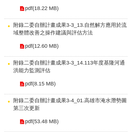
pdf(18.22 MB)
附錄二委自辦計畫成果3-3_13.自然解方應用於流
域整體改善之操作建議與評估方法
pdf(12.60 MB)
附錄二委自辦計畫成果3-3_14.113年度基隆河通
洪能力監測評估
pdf(8.15 MB)
附錄二委自辦計畫成果3-4_01.高雄市淹水潛勢圖
第三次更新
pdf(53.48 MB)