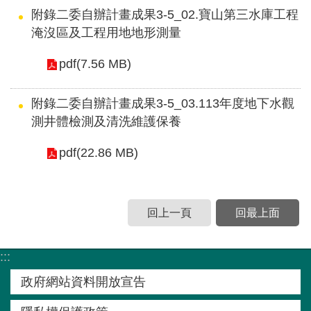
附錄二委自辦計畫成果3-5_02.寶山第三水庫工程
淹沒區及工程用地地形測量
pdf(7.56 MB)
附錄二委自辦計畫成果3-5_03.113年度地下水觀
測井體檢測及清洗維護保養
pdf(22.86 MB)
回上一頁
回最上面
:::
政府網站資料開放宣告