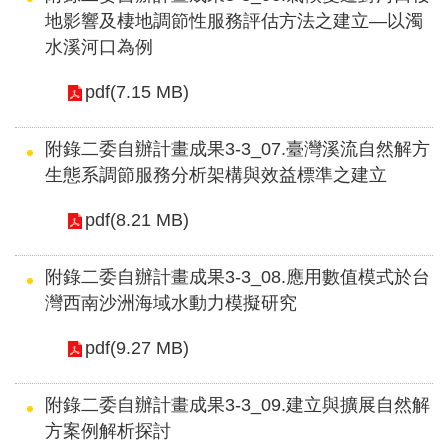
地影響及棲地調節性服務評估方法之建立—以濁
水溪河口為例
pdf(7.15 MB)
附錄二委自辦計畫成果3-3_07.臺灣溪流自然解方
生態系調節服務分析架構與效益標準之建立
pdf(8.21 MB)
附錄二委自辦計畫成果3-3_08.應用數值模式於台
灣西南沙洲海域水動力模擬研究
pdf(9.27 MB)
附錄二委自辦計畫成果3-3_09.建立與擴展自然解
方案例解析探討