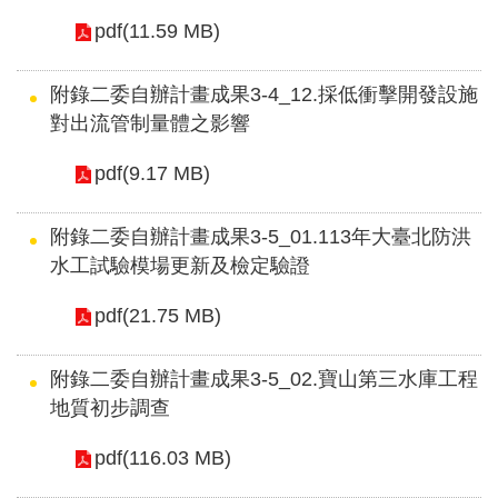
pdf(11.59 MB)
附錄二委自辦計畫成果3-4_12.採低衝擊開發設施
對出流管制量體之影響
pdf(9.17 MB)
附錄二委自辦計畫成果3-5_01.113年大臺北防洪
水工試驗模場更新及檢定驗證
pdf(21.75 MB)
附錄二委自辦計畫成果3-5_02.寶山第三水庫工程
地質初步調查
pdf(116.03 MB)